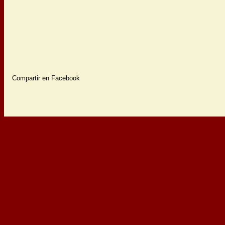
Compartir en Facebook