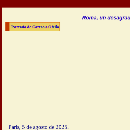
Roma, un desagradab