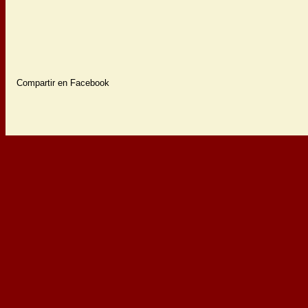
Compartir en Facebook