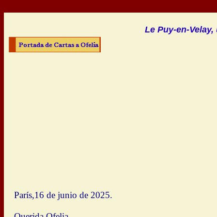
Le Puy-en-Velay, 