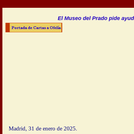
El Museo del Prado pide ayuda