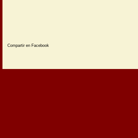
Compartir en Facebook