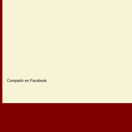
Compartir en Facebook