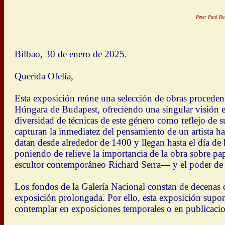
Peter Paul Rub