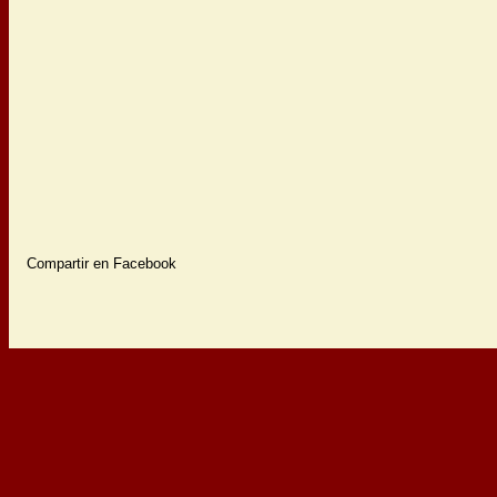
Compartir en Facebook