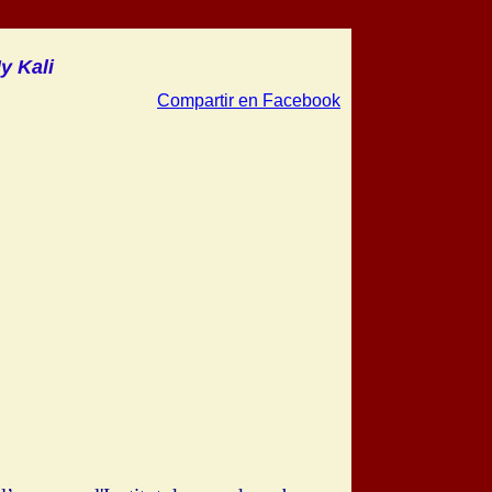
y Kali
Compartir en Facebook