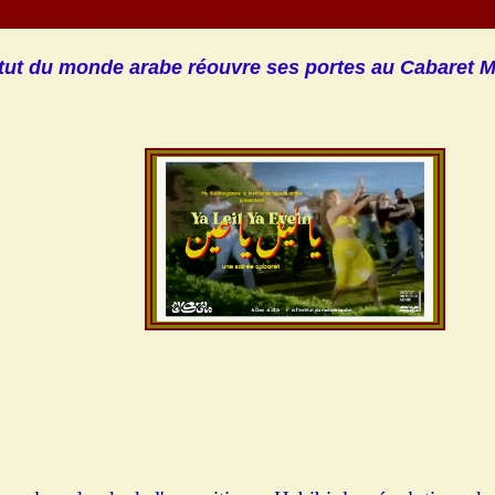
titut du monde arabe réouvre ses portes au Cabaret M