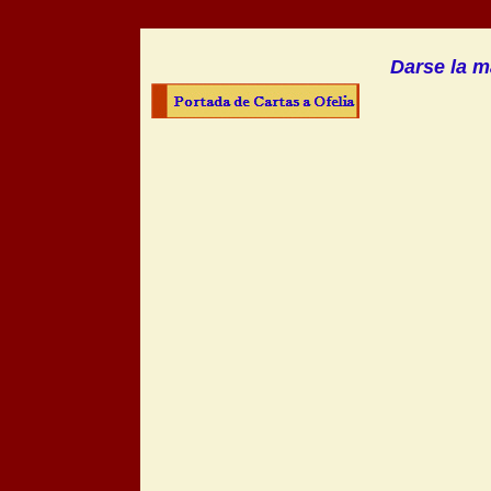
Darse la m