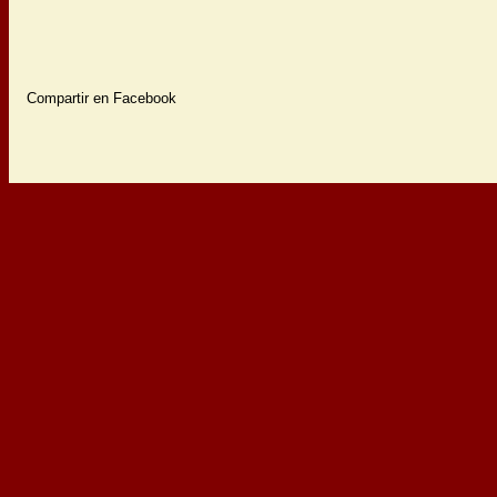
Compartir en Facebook