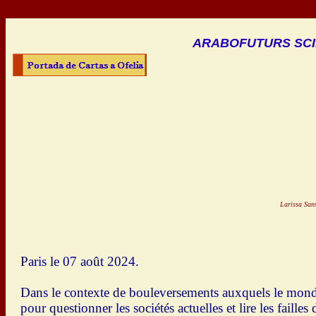
ARABOFUTURS SCI
Larissa Sans