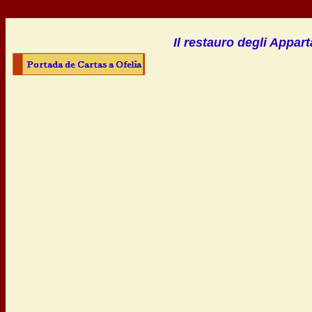
Il restauro degli Appar