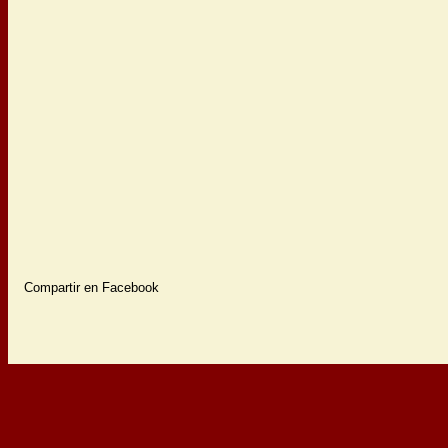
Compartir en Facebook