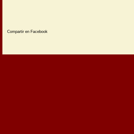
Compartir en Facebook