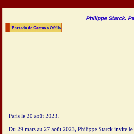
Philippe Starck. P