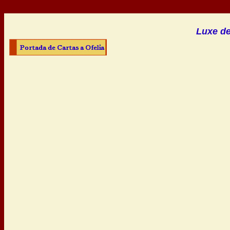
Luxe d