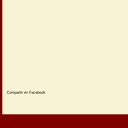
Compartir en Facebook