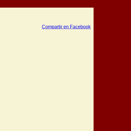
Compartir en Facebook