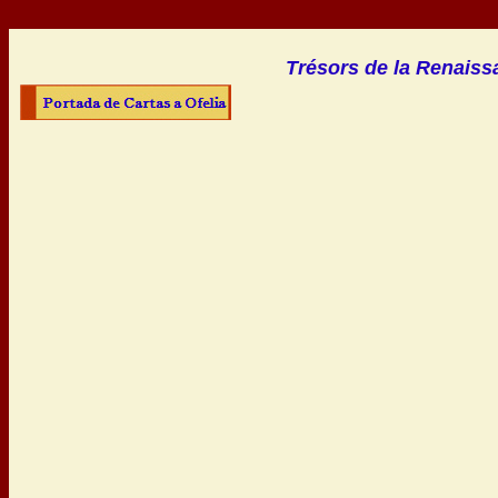
Trésors de la Renaissa