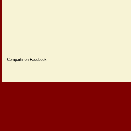
Compartir en Facebook