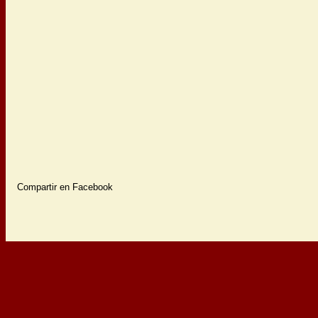
Compartir en Facebook