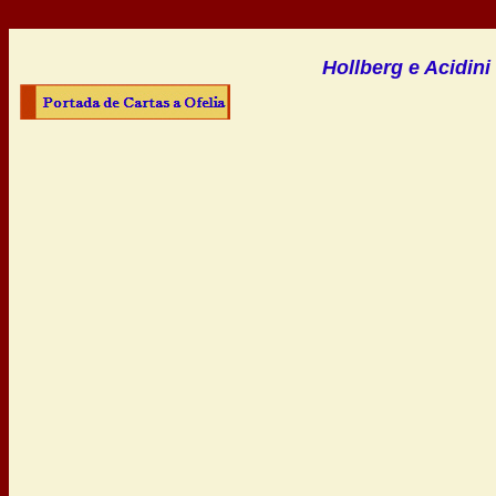
Hollberg e Acidini