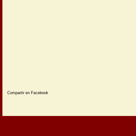
Compartir en Facebook