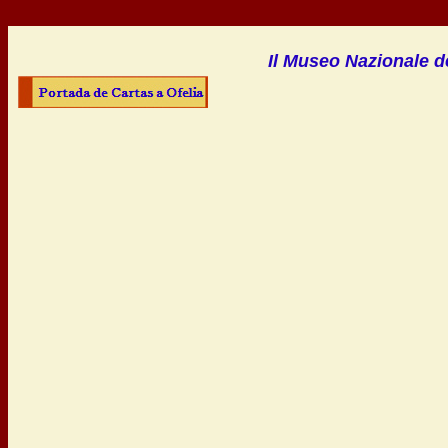
Il Museo Nazionale d