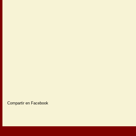
Compartir en Facebook