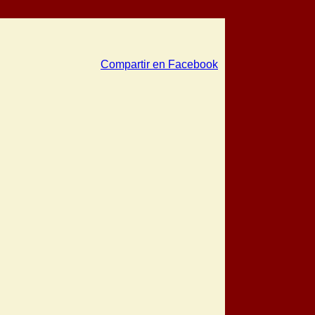
Compartir en Facebook